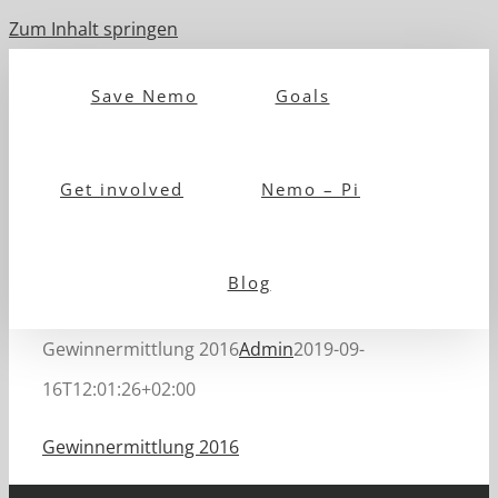
Zum Inhalt springen
Save Nemo
Goals
Get involved
Nemo – Pi
Blog
Gewinnermittlung 2016
Admin
2019-09-
16T12:01:26+02:00
Gewinnermittlung 2016