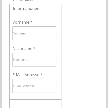
Informationen
Vorname
*
Nachname
*
E-Mail-Adresse
*