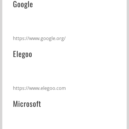
Google
https://www.google.org/
Elegoo
https://www.elegoo.com
Microsoft