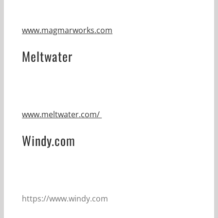
www.magmarworks.com
Meltwater
www.meltwater.com/
Windy.com
https://www.windy.com