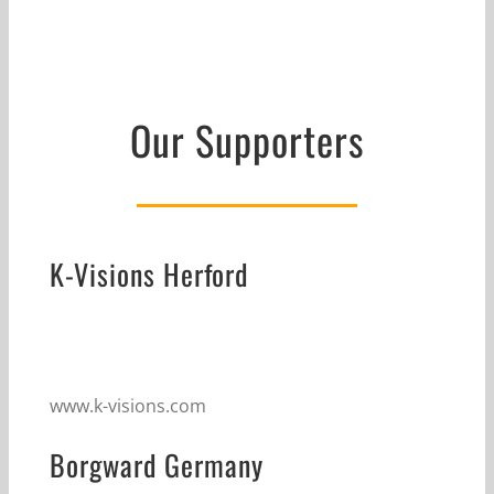
Our Supporters
K-Visions Herford
www.k-visions.com
Borgward Germany