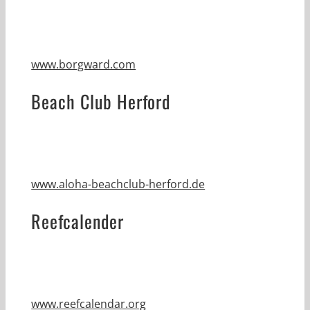
www.borgward.com
Beach Club Herford
www.aloha-beachclub-herford.de
Reefcalender
www.reefcalendar.org