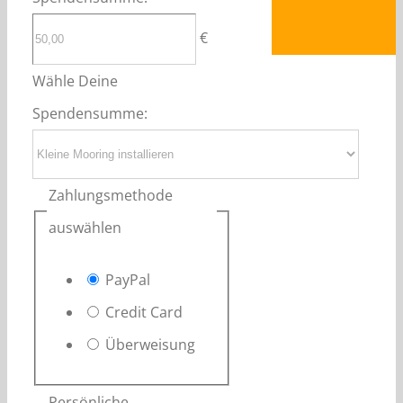
€
Wähle Deine
Spendensumme:
Zahlungsmethode
auswählen
PayPal
Credit Card
Überweisung
Persönliche