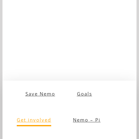
Save Nemo
Goals
Get involved
Nemo – Pi