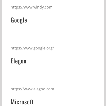
https://www.windy.com
Google
https://www.google.org/
Elegoo
https://www.elegoo.com
Microsoft