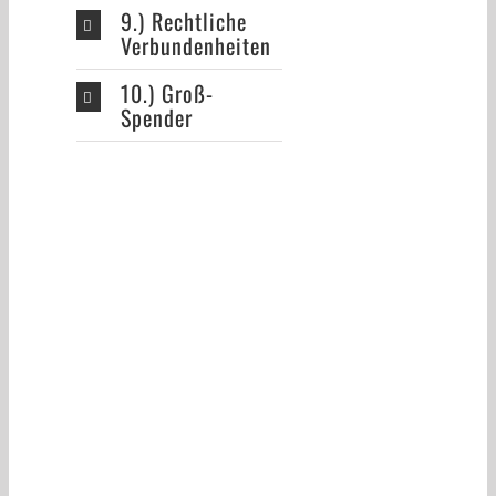
9.) Rechtliche
Verbundenheiten
10.) Groß-
Spender