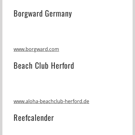
Borgward Germany
www.borgward.com
Beach Club Herford
www.aloha-beachclub-herford.de
Reefcalender