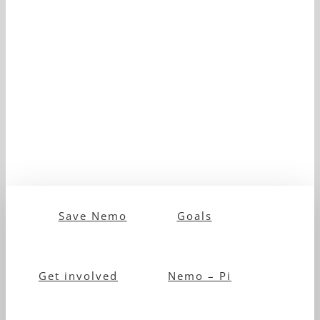
Save Nemo
Goals
Get involved
Nemo – Pi