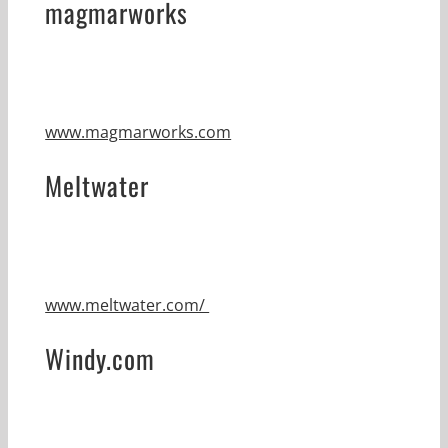
magmarworks
www.magmarworks.com
Meltwater
www.meltwater.com/
Windy.com