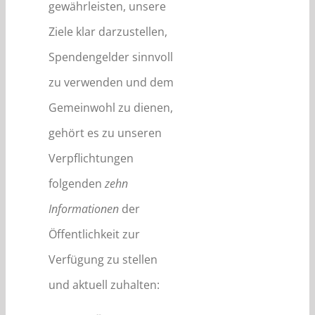
gewährleisten, unsere
Ziele klar darzustellen,
Spendengelder sinnvoll
zu verwenden und dem
Gemeinwohl zu dienen,
gehört es zu unseren
Verpflichtungen
folgenden
zehn
Informationen
der
Öffentlichkeit zur
Verfügung zu stellen
und aktuell zuhalten: