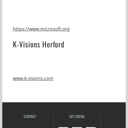
https://www.microsoft.org
K-Visions Herford
www.k-visions.com
CONTACT
GET SOCIAL