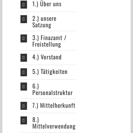
1.) Über uns
2.) unsere
Satzung
3.) Finazamt /
Freistellung
4.) Vorstand
5.) Tätigkeiten
6.)
Personalstruktur
7.) Mittelherkunft
8.)
Mittelverwendung