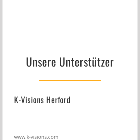
Unsere Unterstützer
K-Visions Herford
www.k-visions.com