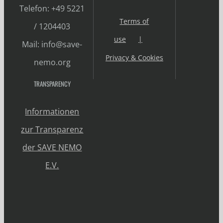
Telefon: +49 5221
Terms of
/ 1204403
use
Mail: info@save-
Privacy & Cookies
nemo.org
TRANSPARENCY
Informationen
zur Transparenz
der SAVE NEMO
E.V.