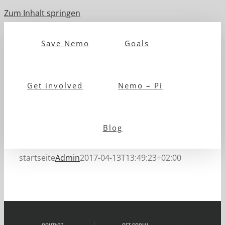
Zum Inhalt springen
Save Nemo
Goals
Get involved
Nemo – Pi
Blog
startseite
Admin
2017-04-13T13:49:23+02:00