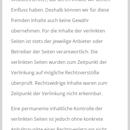
Einfluss haben. Deshalb können wir für diese
fremden Inhalte auch keine Gewähr
übernehmen. Für die Inhalte der verlinkten
Seiten ist stets der jeweilige Anbieter oder
Betreiber der Seiten verantwortlich. Die
verlinkten Seiten wurden zum Zeitpunkt der
Verlinkung auf mögliche Rechtsverstöße
überprüft. Rechtswidrige Inhalte waren zum
Zeitpunkt der Verlinkung nicht erkennbar.
Eine permanente inhaltliche Kontrolle der
verlinkten Seiten ist jedoch ohne konkrete
Anhaltspunkte einer Rechtsverletzung nicht