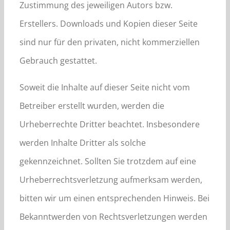
Zustimmung des jeweiligen Autors bzw.
Erstellers. Downloads und Kopien dieser Seite
sind nur für den privaten, nicht kommerziellen
Gebrauch gestattet.
Soweit die Inhalte auf dieser Seite nicht vom
Betreiber erstellt wurden, werden die
Urheberrechte Dritter beachtet. Insbesondere
werden Inhalte Dritter als solche
gekennzeichnet. Sollten Sie trotzdem auf eine
Urheberrechtsverletzung aufmerksam werden,
bitten wir um einen entsprechenden Hinweis. Bei
Bekanntwerden von Rechtsverletzungen werden