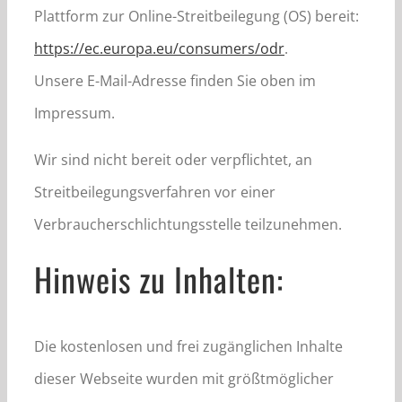
Plattform zur Online-Streitbeilegung (OS) bereit:
https://ec.europa.eu/consumers/odr
.
Unsere E-Mail-Adresse finden Sie oben im
Impressum.
Wir sind nicht bereit oder verpflichtet, an
Streitbeilegungsverfahren vor einer
Verbraucherschlichtungsstelle teilzunehmen.
Hinweis zu Inhalten:
Die kostenlosen und frei zugänglichen Inhalte
dieser Webseite wurden mit größtmöglicher