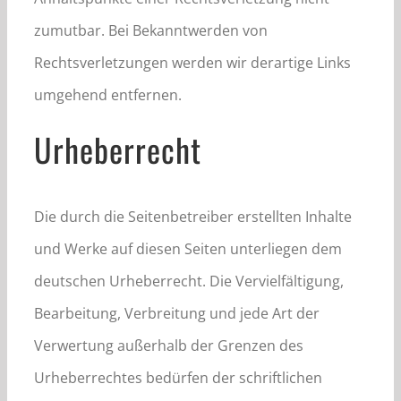
zumutbar. Bei Bekanntwerden von
Rechtsverletzungen werden wir derartige Links
umgehend entfernen.
Urheberrecht
Die durch die Seitenbetreiber erstellten Inhalte
und Werke auf diesen Seiten unterliegen dem
deutschen Urheberrecht. Die Vervielfältigung,
Bearbeitung, Verbreitung und jede Art der
Verwertung außerhalb der Grenzen des
Urheberrechtes bedürfen der schriftlichen