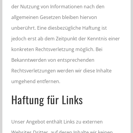
der Nutzung von Informationen nach den
allgemeinen Gesetzen bleiben hiervon
unberührt. Eine diesbezügliche Haftung ist
jedoch erst ab dem Zeitpunkt der Kenntnis einer
konkreten Rechtsverletzung möglich. Bei
Bekanntwerden von entsprechenden
Rechtsverletzungen werden wir diese Inhalte
umgehend entfernen.
Haftung für Links
Unser Angebot enthält Links zu externen
Websites Dritter, auf deren Inhalte wir keinen