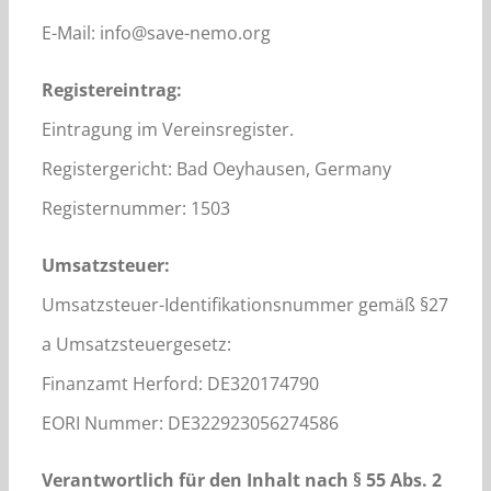
E-Mail: info@save-nemo.org
Registereintrag:
Eintragung im Vereinsregister.
Registergericht: Bad Oeyhausen, Germany
Registernummer: 1503
Umsatzsteuer:
Umsatzsteuer-Identifikationsnummer gemäß §27
a Umsatzsteuergesetz:
Finanzamt Herford: DE320174790
EORI Nummer: DE322923056274586
Verantwortlich für den Inhalt nach § 55 Abs. 2