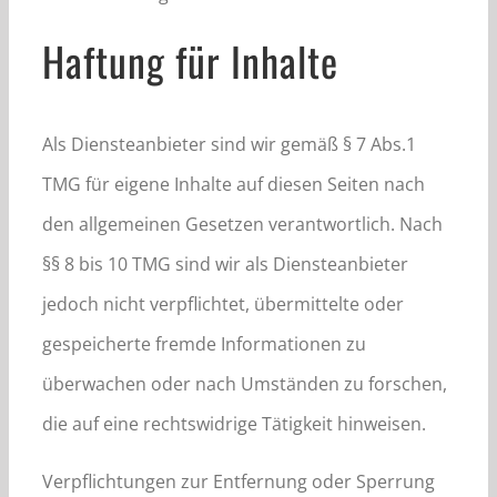
Haftung für Inhalte
Als Diensteanbieter sind wir gemäß § 7 Abs.1
TMG für eigene Inhalte auf diesen Seiten nach
den allgemeinen Gesetzen verantwortlich. Nach
§§ 8 bis 10 TMG sind wir als Diensteanbieter
jedoch nicht verpflichtet, übermittelte oder
gespeicherte fremde Informationen zu
überwachen oder nach Umständen zu forschen,
die auf eine rechtswidrige Tätigkeit hinweisen.
Verpflichtungen zur Entfernung oder Sperrung