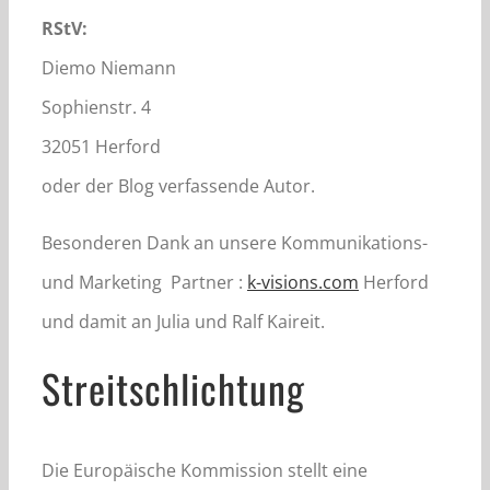
RStV:
Diemo Niemann
Sophienstr. 4
32051 Herford
oder der Blog verfassende Autor.
Besonderen Dank an unsere Kommunikations-
und Marketing Partner :
k-visions.com
Herford
und damit an Julia und Ralf Kaireit.
Streitschlichtung
Die Europäische Kommission stellt eine