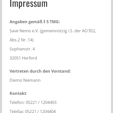
Impressum
Angaben gemäß § 5 TMG:
Save Nemo e.V. (gemeinnützig i.S. der AO §52,
Abs.2 Nr. 14)
Sophienstr. 4
32051 Herford
Vertreten durch den Vorstand:
Diemo Niemann
Kontakt
:
Telefon: 05221 / 1204403
Telefax: 05221 / 1204404