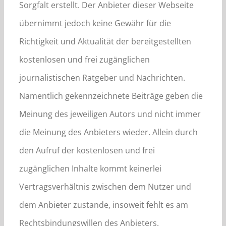
Sorgfalt erstellt. Der Anbieter dieser Webseite
übernimmt jedoch keine Gewähr für die
Richtigkeit und Aktualität der bereitgestellten
kostenlosen und frei zugänglichen
journalistischen Ratgeber und Nachrichten.
Namentlich gekennzeichnete Beiträge geben die
Meinung des jeweiligen Autors und nicht immer
die Meinung des Anbieters wieder. Allein durch
den Aufruf der kostenlosen und frei
zugänglichen Inhalte kommt keinerlei
Vertragsverhältnis zwischen dem Nutzer und
dem Anbieter zustande, insoweit fehlt es am
Rechtsbindungswillen des Anbieters.