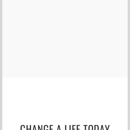
CHANGE A LIFE TODAY