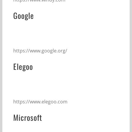
Google
https://www.google.org/
Elegoo
https://www.elegoo.com
Microsoft