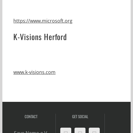
https://www.microsoft.org
K-Visions Herford
www.k-visions.com
CONTACT
GET SOCIAL