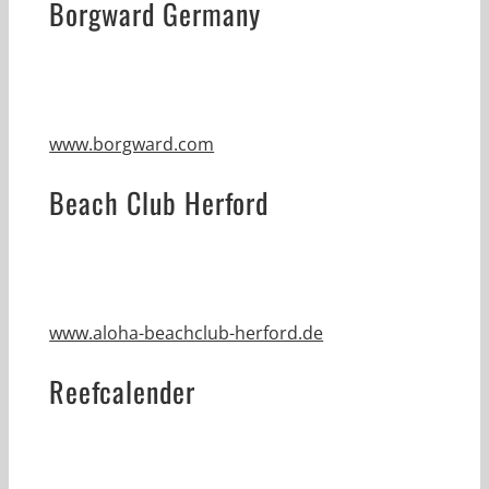
Borgward Germany
www.borgward.com
Beach Club Herford
www.aloha-beachclub-herford.de
Reefcalender