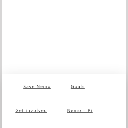
Save Nemo
Goals
Get involved
Nemo – Pi