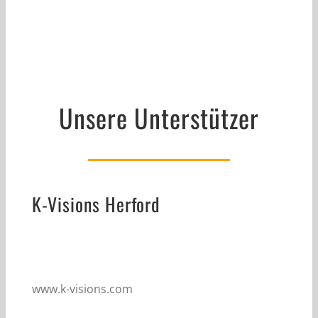
Unsere Unterstützer
K-Visions Herford
www.k-visions.com