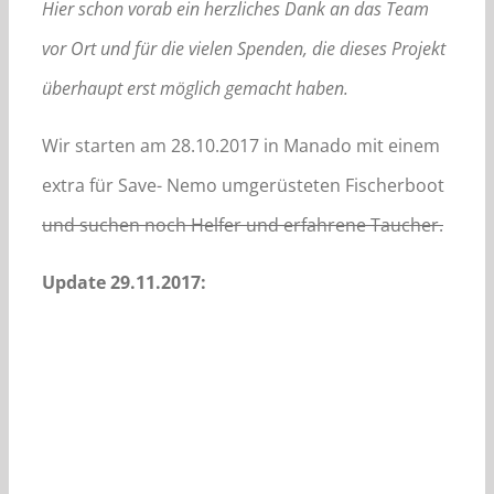
Hier schon vorab ein herzliches Dank an das Team
vor Ort und für die vielen Spenden, die dieses Projekt
überhaupt erst möglich gemacht haben.
Wir starten am 28.10.2017 in Manado mit einem
extra für Save- Nemo umgerüsteten Fischerboot
und suchen noch Helfer und erfahrene Taucher.
Update 29.11.2017: