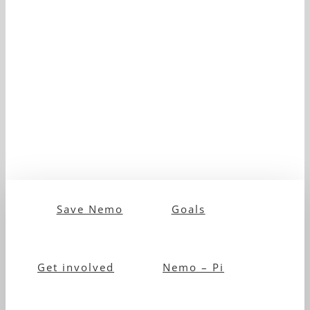
Save Nemo
Goals
Get involved
Nemo – Pi