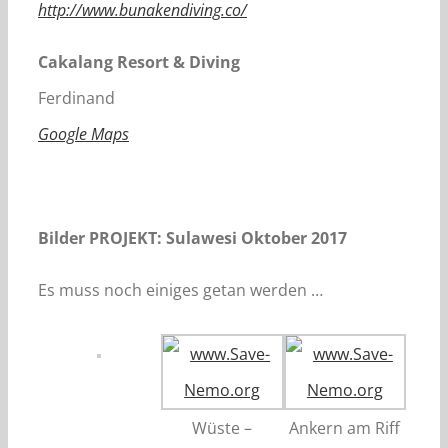
http://www.bunakendiving.co/
Cakalang Resort & Diving
Ferdinand
Google Maps
Bilder PROJEKT: Sulawesi Oktober 2017
Es muss noch einiges getan werden …
Wüste –
Ankern am Riff