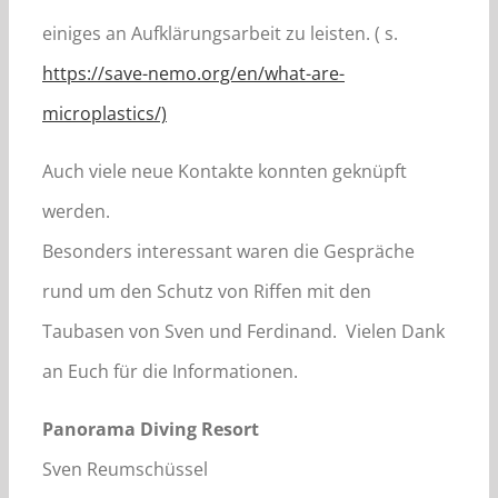
einiges an Aufklärungsarbeit zu leisten. ( s.
https://save-nemo.org/en/what-are-
microplastics/)
Auch viele neue Kontakte konnten geknüpft
werden.
Besonders interessant waren die Gespräche
rund um den Schutz von Riffen mit den
Taubasen von Sven und Ferdinand. Vielen Dank
an Euch für die Informationen.
Panorama Diving Resort
Sven Reumschüssel