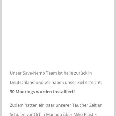
Unser Save-Nemo Team ist heile zurück in
Deutschland und wir haben unser Ziel erreicht:
30 Moorings wurden installiert!
Zudem hatten ein paar unserer Taucher Zeit an
Schulen vor Ort in Manado über Miko Plastik