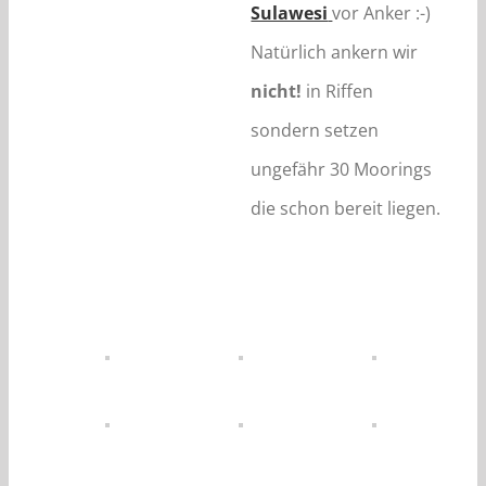
Sulawesi
vor Anker :-)
Natürlich ankern wir
nicht!
in Riffen
sondern setzen
ungefähr 30 Moorings
die schon bereit liegen.